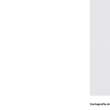
Cartografia d