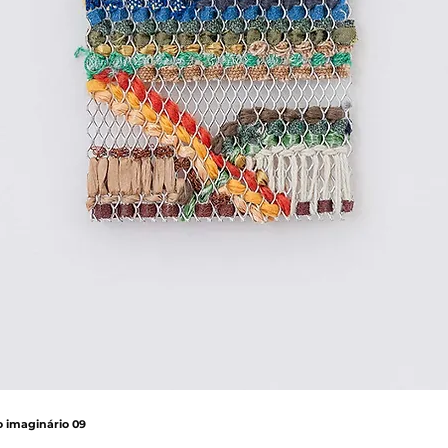
o imaginário 09